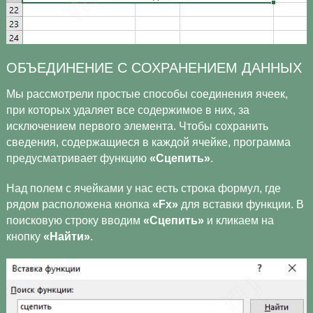
ОБЪЕДИНЕНИЕ С СОХРАНЕНИЕМ ДАННЫХ
Мы рассмотрели простые способы соединения ячеек,
при которых удаляет все содержимое в них, за
исключением первого элемента. Чтобы сохранить
сведения, содержащиеся в каждой ячейке, программа
предусматривает функцию
«Сцепить»
.
Над полем с ячейками у нас есть строка формул, где
рядом расположена кнопка
«Fx»
для вставки функции. В
поисковую строку вводим
«Сцепить»
и кликаем на
кнопку
«Найти»
.