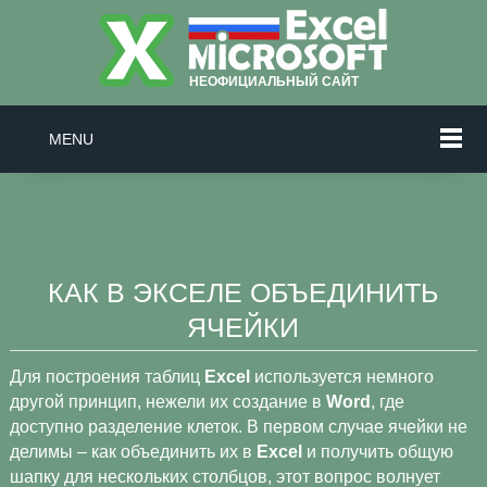
MENU
КАК В ЭКСЕЛЕ ОБЪЕДИНИТЬ
ЯЧЕЙКИ
Для построения таблиц
Excel
используется немного
другой принцип, нежели их создание в
Word
, где
доступно разделение клеток. В первом случае ячейки не
делимы – как объединить их в
Excel
и получить общую
шапку для нескольких столбцов, этот вопрос волнует