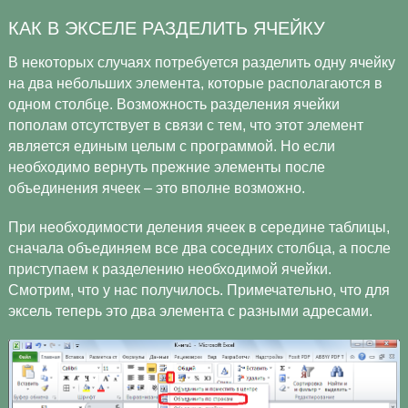
КАК В ЭКСЕЛЕ РАЗДЕЛИТЬ ЯЧЕЙКУ
В некоторых случаях потребуется разделить одну ячейку
на два небольших элемента, которые располагаются в
одном столбце. Возможность разделения ячейки
пополам отсутствует в связи с тем, что этот элемент
является единым целым с программой. Но если
необходимо вернуть прежние элементы после
объединения ячеек – это вполне возможно.
При необходимости деления ячеек в середине таблицы,
сначала объединяем все два соседних столбца, а после
приступаем к разделению необходимой ячейки.
Смотрим, что у нас получилось. Примечательно, что для
эксель теперь это два элемента с разными адресами.