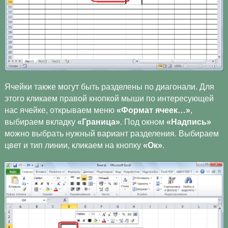
Ячейки также могут быть разделены по диагонали. Для
этого кликаем правой кнопкой мыши по интересующей
нас ячейке, открываем меню
«Формат ячеек…»
,
выбираем вкладку
«Граница»
. Под окном
«Надпись»
можно выбрать нужный вариант разделения. Выбираем
цвет и тип линии, кликаем на кнопку
«Ок»
.