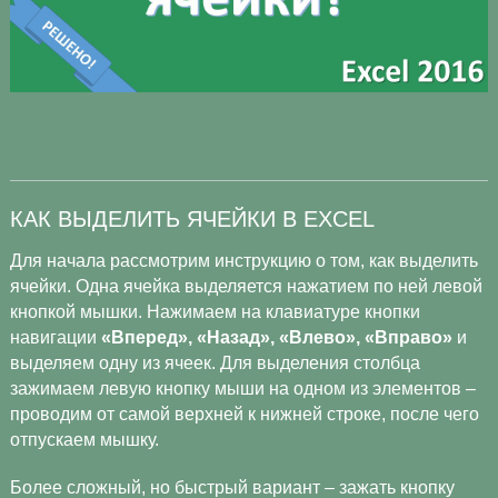
КАК ВЫДЕЛИТЬ ЯЧЕЙКИ В EXCEL
Для начала рассмотрим инструкцию о том, как выделить
ячейки. Одна ячейка выделяется нажатием по ней левой
кнопкой мышки. Нажимаем на клавиатуре кнопки
навигации
«Вперед», «Назад», «Влево», «Вправо»
и
выделяем одну из ячеек. Для выделения столбца
зажимаем левую кнопку мыши на одном из элементов –
проводим от самой верхней к нижней строке, после чего
отпускаем мышку.
Более сложный, но быстрый вариант – зажать кнопку