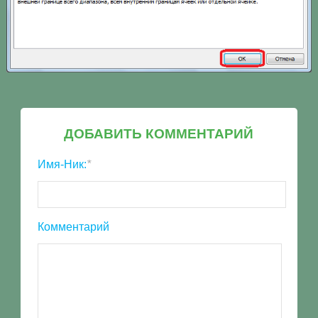
ДОБАВИТЬ КОММЕНТАРИЙ
Имя-Ник:
*
Комментарий