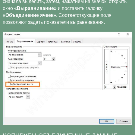
сначала выделить, затем, нажатием на значок, открыть
окно
«Выравнивание»
и поставить галочку
«Объединение ячеек»
. Соответствующие поля
позволяют задать показатели выравнивания.