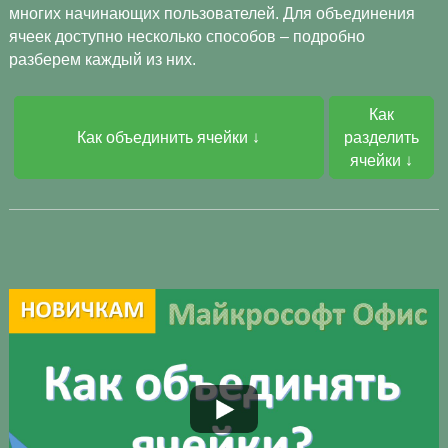
многих начинающих пользователей. Для объединения
ячеек доступно несколько способов – подробно
разберем каждый из них.
Как
Как объединить ячейки ↓
разделить
ячейки ↓