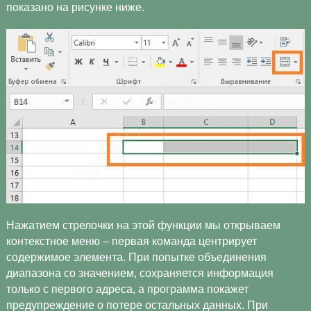
показано на рисунке ниже.
Нажатием стрелочки на этой функции мы открываем
контекстное меню – первая команда центрирует
содержимое элемента. При попытке объединения
диапазона со значением, сохраняется информация
только с первого адреса, а программа покажет
предупреждение о потере остальных данных. При