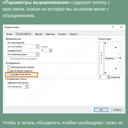
«Параметры выравнивания»
содержит кнопку с
крестиком, нажав на которую мы вызовем меню с
объединением.
Чтобы в эксель объединить ячейки необходимо также их