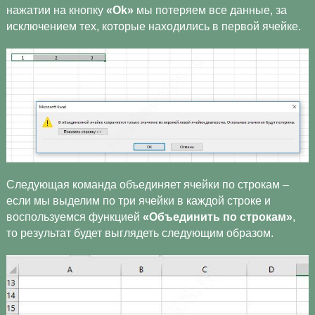
нажатии на кнопку
«Ok»
мы потеряем все данные, за
исключением тех, которые находились в первой ячейке.
Следующая команда объединяет ячейки по строкам –
если мы выделим по три ячейки в каждой строке и
воспользуемся функцией
«Объединить по строкам»
,
то результат будет выглядеть следующим образом.